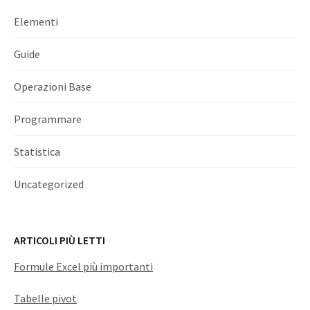
Elementi
Guide
Operazioni Base
Programmare
Statistica
Uncategorized
ARTICOLI PIÙ LETTI
Formule Excel più importanti
Tabelle pivot