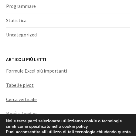
Programmare
Statistica
Uncategorized
ARTICOLI PIÙ LETTI
Formule Excel più importanti
Tabelle pivot
Cerca verticale
Menù a tendina
Noi e terze parti selezionate utilizziamo cookie o tecnologie
simili come specificato nella cookie policy.
Puoi acconsentire all’utilizzo di tali tecnologie chiudendo questa