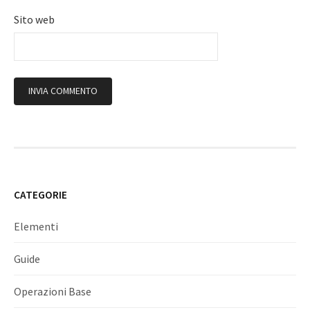
Sito web
CATEGORIE
Elementi
Guide
Operazioni Base