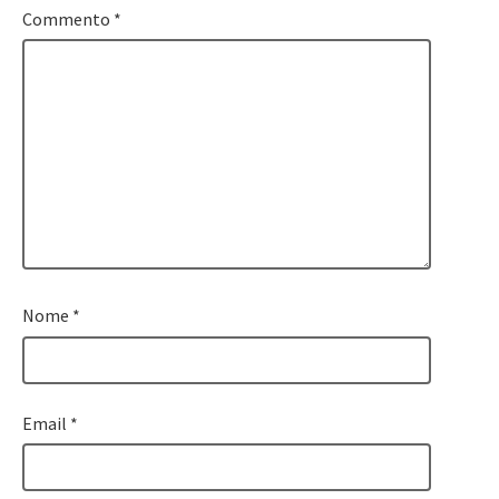
Commento
*
Nome
*
Email
*