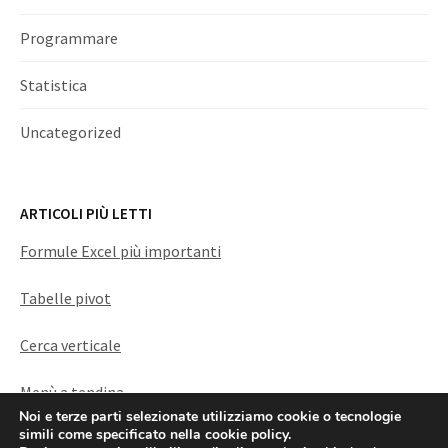
Programmare
Statistica
Uncategorized
ARTICOLI PIÙ LETTI
Formule Excel più importanti
Tabelle pivot
Cerca verticale
Menù a tendina
Noi e terze parti selezionate utilizziamo cookie o tecnologie
simili come specificato nella cookie policy.