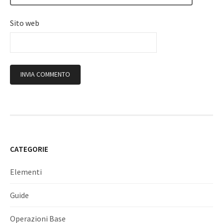
Sito web
CATEGORIE
Elementi
Guide
Operazioni Base