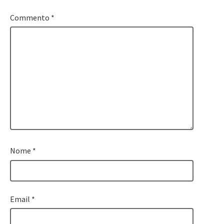
Commento
*
Nome
*
Email
*