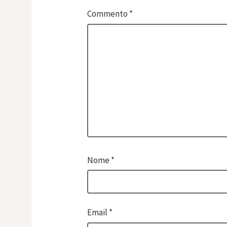
Commento
*
Nome
*
Email
*