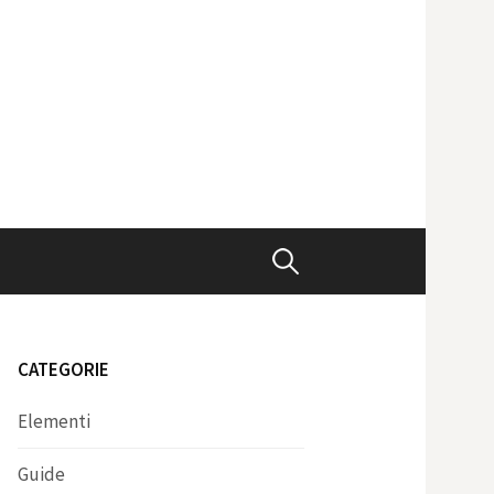
Ricerca
per:
CATEGORIE
Elementi
Guide