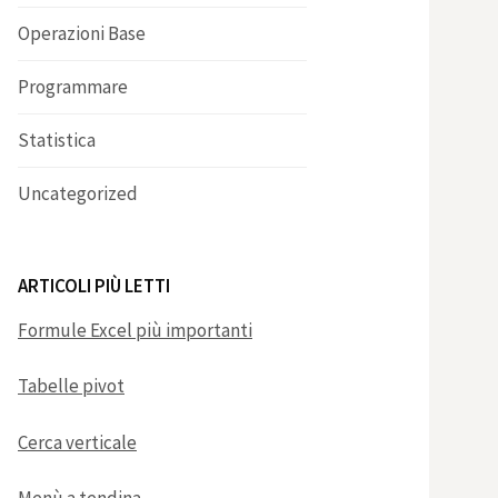
Operazioni Base
Programmare
Statistica
Uncategorized
ARTICOLI PIÙ LETTI
Formule Excel più importanti
Tabelle pivot
Cerca verticale
Menù a tendina