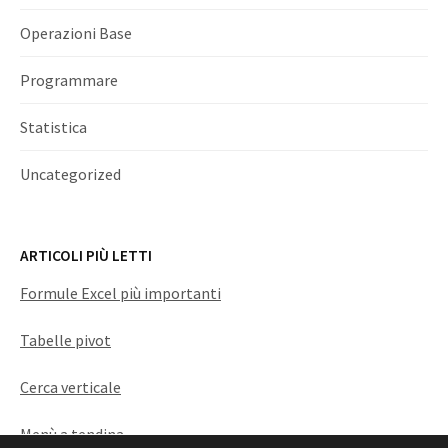
Operazioni Base
Programmare
Statistica
Uncategorized
ARTICOLI PIÙ LETTI
Formule Excel più importanti
Tabelle pivot
Cerca verticale
Menù a tendina