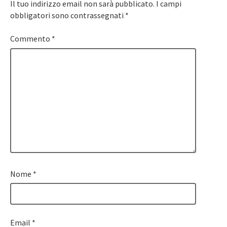
Il tuo indirizzo email non sarà pubblicato.
I campi
obbligatori sono contrassegnati
*
Commento
*
Nome
*
Email
*