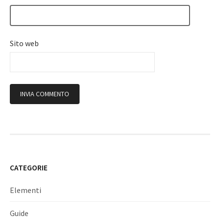
Sito web
CATEGORIE
Elementi
Guide