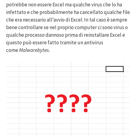
potrebbe non essere Excel ma qualche virus che lo ha
infettato e che probabilmente ha cancellato qualche file
che era necessario all’avvio di Excel. In tal caso è sempre
bene controllare se nel proprio computer ci sono virus o
qualche processo dannoso prima di reinstallare Excel e
questo può essere fatto tramite un antivirus
come
Malwarebytes.