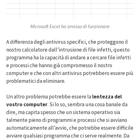
Microsoft Excel ha smesso di funzionare
A differenza degli antivirus specifici, che proteggono il
nostro calcolatore dall’intrusione di file infetti, questo
programma ha la capacità di andare a cercare file infetti
e processi che hanno già compromesso il nostro
computer e che con altri antivirus potrebbero essere più
problematici da eliminare.
Un altro problema potrebbe essere la
lentezza del
vostro computer
. Si lo so, sembra una cosa banale da
dire, ma capita spesso che un sistema operativo sia
talmente pieno di programmi e processi che si avviano
automaticamente all’avvio, che potrebbe essere difficile
avviare qualsiasi programma che ci serve realmente. Da