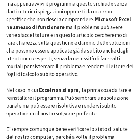
ma appena avvivi il programma questo si chiude senza
darti ulteriori spiegazioni oppure ti da un errore
specifico che non riesci a comprendere.
Microsoft Excel
ha smesso di funzionare
ma il problema può avere
varie sfaccettature e in questo articolo cercheremo di
fare chiarezza sulla questione e daremo delle soluzioni
che possono essere applicate già da subito anche dagli
utenti meno esperti, senza la necessità di fare salti
mortali per sistemare il problema e rendere il lettore dei
fogli di calcolo subito operativo.
Nel caso in cui
Excel non si apre
, la prima cosa da fare è
reinstallare il programma. Può sembrare una soluzione
banale ma può essere risolutiva e rendervi subito
operativi con il nostro software preferito.
E’ sempre comunque bene verificare lo stato di salute
del nostro computer, perché a volte il problema