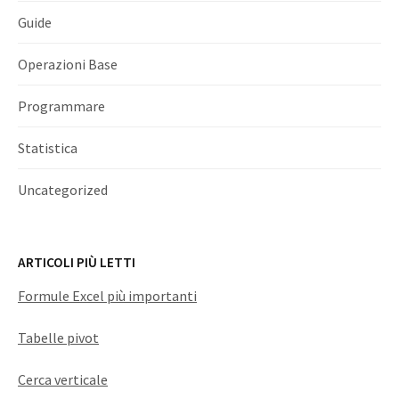
Guide
Operazioni Base
Programmare
Statistica
Uncategorized
ARTICOLI PIÙ LETTI
Formule Excel più importanti
Tabelle pivot
Cerca verticale