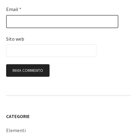
Email
*
Sito web
CATEGORIE
Elementi