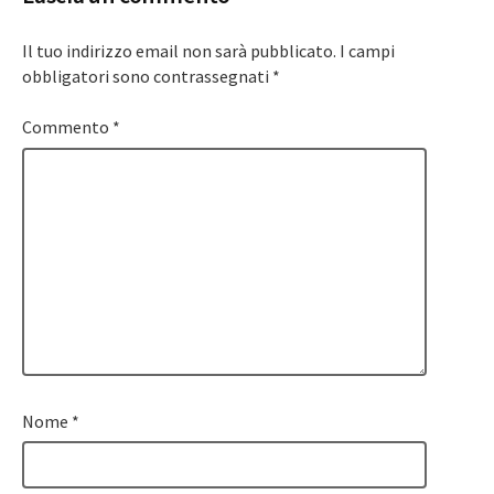
Il tuo indirizzo email non sarà pubblicato.
I campi
obbligatori sono contrassegnati
*
Commento
*
Nome
*