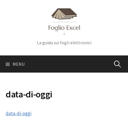
Skip
to
content
La guida sui fogli elettronici
Ricerca
MENU
per:
data-di-oggi
data-di-oggi