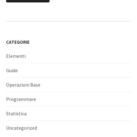
CATEGORIE
Elementi
Guide
Operazioni Base
Programmare
Statistica
Uncategorized