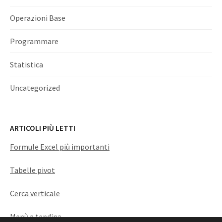
Operazioni Base
Programmare
Statistica
Uncategorized
ARTICOLI PIÙ LETTI
Formule Excel più importanti
Tabelle pivot
Cerca verticale
Menù a tendina