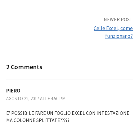
Post
NEWER POST
Celle Excel, come
navigation
funzionano?
2 Comments
PIERO
AGOSTO 22, 2017 ALLE 4:50 PM
E’ POSSIBILE FARE UN FOGLIO EXCEL CON INTESTAZIONE
MA COLONNE SPLITTATE?????