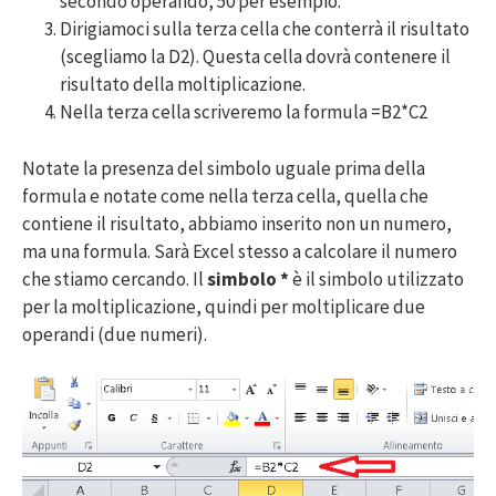
secondo operando, 50 per esempio.
Dirigiamoci sulla terza cella che conterrà il risultato
(scegliamo la D2). Questa cella dovrà contenere il
risultato della moltiplicazione.
Nella terza cella scriveremo la formula =B2*C2
Notate la presenza del simbolo uguale prima della
formula e notate come nella terza cella, quella che
contiene il risultato, abbiamo inserito non un numero,
ma una formula. Sarà Excel stesso a calcolare il numero
che stiamo cercando. Il
simbolo *
è il simbolo utilizzato
per la moltiplicazione, quindi per moltiplicare due
operandi (due numeri).