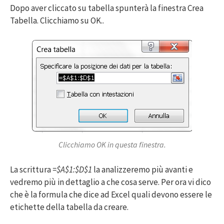
Dopo aver cliccato su tabella spunterà la finestra Crea
Tabella. Clicchiamo su OK..
Clicchiamo OK in questa finestra.
La scrittura
=$A$1:$D$1
la analizzeremo più avanti e
vedremo più in dettaglio a che cosa serve. Per ora vi dico
che è la formula che dice ad Excel quali devono essere le
etichette della tabella da creare.