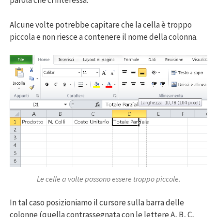
parola che ci interessa.
Alcune volte potrebbe capitare che la cella è troppo
piccola e non riesce a contenere il nome della colonna.
Le celle a volte possono essere troppo piccole.
In tal caso posizioniamo il cursore sulla barra delle
colonne (quella contrassegnata con le lettere A, B, C,