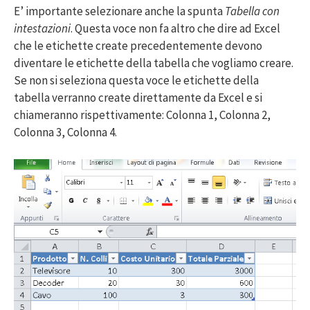
E’ importante selezionare anche la spunta
Tabella con
intestazioni
. Questa voce non fa altro che dire ad Excel
che le etichette create precedentemente devono
diventare le etichette della tabella che vogliamo creare.
Se non si seleziona questa voce le etichette della
tabella verranno create direttamente da Excel e si
chiameranno rispettivamente: Colonna 1, Colonna 2,
Colonna 3, Colonna 4.