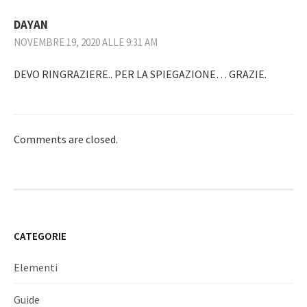
DAYAN
NOVEMBRE 19, 2020 ALLE 9:31 AM
DEVO RINGRAZIERE.. PER LA SPIEGAZIONE… GRAZIE.
Comments are closed.
CATEGORIE
Elementi
Guide