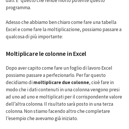
dati. E’ questo che rende molto potente questo
programma.
Adesso che abbiamo ben chiaro come fare una tabella
Excel e come fare la moltiplicazione, possiamo passare a
qualcosa di più importante:
Moltiplicare le colonne in Excel
Dopo aver capito come fare un foglio di lavoro Excel
possiamo passare a perfezionarlo. Per far questo
decidiamo di
moltiplicare due colonne
, cioè fare in
modo che i dati contenuti in una colonna vengono presi
ad uno ad uno e moltiplicati per il corrispondente valore
dell’altra colonna. Il risultato sarà posto in una terza
colonna. Non stiamo facendo altro che completare
l’esempio che avevamo già iniziato.