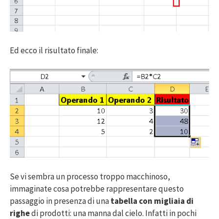
Ed ecco il risultato finale:
Se vi sembra un processo troppo macchinoso,
immaginate cosa potrebbe rappresentare questo
passaggio in presenza di una
tabella con migliaia di
righe
di prodotti: una manna dal cielo. Infatti in pochi