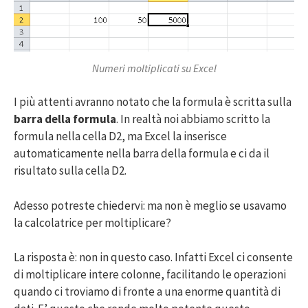
Numeri moltiplicati su Excel
I più attenti avranno notato che la formula è scritta sulla
barra della formula
. In realtà noi abbiamo scritto la
formula nella cella D2, ma Excel la inserisce
automaticamente nella barra della formula e ci da il
risultato sulla cella D2.
Adesso potreste chiedervi: ma non è meglio se usavamo
la calcolatrice per moltiplicare?
La risposta è: non in questo caso. Infatti Excel ci consente
di moltiplicare intere colonne, facilitando le operazioni
quando ci troviamo di fronte a una enorme quantità di