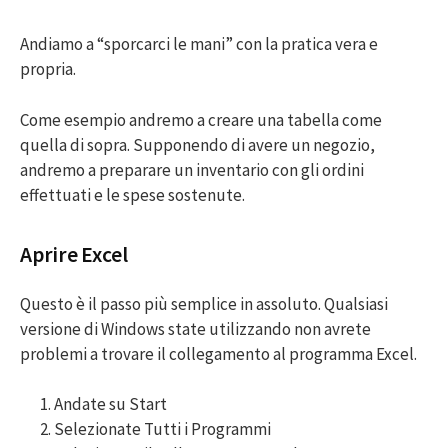
Andiamo a “sporcarci le mani” con la pratica vera e
propria.
Come esempio andremo a creare una tabella come
quella di sopra. Supponendo di avere un negozio,
andremo a preparare un inventario con gli ordini
effettuati e le spese sostenute.
Aprire Excel
Questo è il passo più semplice in assoluto. Qualsiasi
versione di Windows state utilizzando non avrete
problemi a trovare il collegamento al programma Excel.
Andate su Start
Selezionate Tutti i Programmi