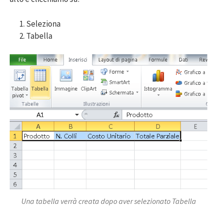
Seleziona
Tabella
Una tabella verrà creata dopo aver selezionato Tabella