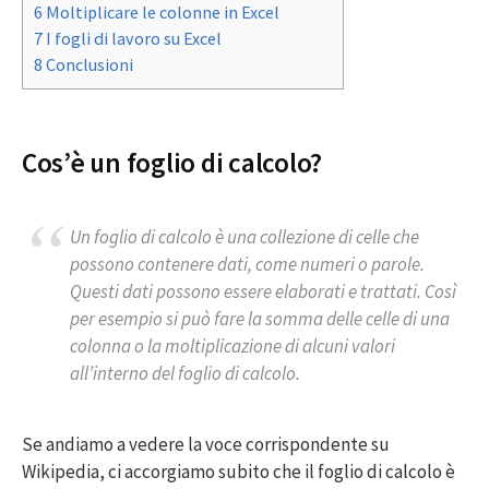
6 Moltiplicare le colonne in Excel
7 I fogli di lavoro su Excel
8 Conclusioni
Cos’è un foglio di calcolo?
Un foglio di calcolo è una collezione di celle che
possono contenere dati, come numeri o parole.
Questi dati possono essere elaborati e trattati. Così
per esempio si può fare la somma delle celle di una
colonna o la moltiplicazione di alcuni valori
all’interno del foglio di calcolo.
Se andiamo a vedere la voce corrispondente su
Wikipedia, ci accorgiamo subito che il foglio di calcolo è