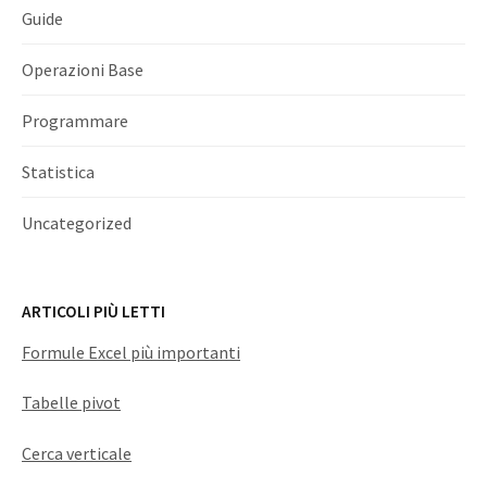
Guide
Operazioni Base
Programmare
Statistica
Uncategorized
ARTICOLI PIÙ LETTI
Formule Excel più importanti
Tabelle pivot
Cerca verticale